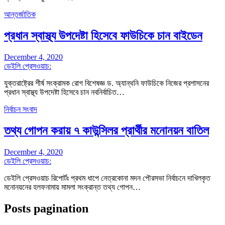
আন্তর্জাতিক
প্রধান স্বাস্থ্য উপদেষ্টা হিসেবে ফাউচিকে চান বাইডেন
December 4, 2020
ডেইলি প্রেসওয়াচ:
যুক্তরাষ্ট্রের শীর্ষ সংক্রামক রোগ বিশেষজ্ঞ ড. অ্যান্থনি ফাউচিকে নিজের প্রশাসনের
প্রধান স্বাস্থ্য উপদেষ্টা হিসেবে চান নবনির্বাচিত…
নির্বাচন সংবাদ
তথ্য গোপন করায় ৭ কাউন্সিলর প্রার্থীর মনোনয়ন বাতিল
December 4, 2020
ডেইলি প্রেসওয়াচ:
ডেইলি প্রেসওয়াচ রিপোর্টঃ প্রথম ধাপে নেত্রকোনা মদন পৌরসভা নির্বাচনে দাখিলকৃত
মনোনয়নের হলফনামায় মামলা সংক্রান্ত তথ্য গোপন…
Posts pagination