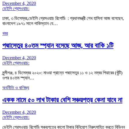
December 4, 2020
ডেইলি প্রেসওয়াচ:
ঢাকা, ৩ ডিসেম্বর,ডেইলি প্রেসওয়াচ রিপোর্টঃ : প্রধানমন্ত্রী শেখ হাসিনা আজ বলেছেন,
বাংলাদেশ ১৯৭১ সালে পাকিস্তান যে…
খবর
পদ্মাসেতুর ৪০তম স্প্যান বসেছে আজ, আর বাকি ১টি
December 4, 2020
ডেইলি প্রেসওয়াচ:
মুন্সীগঞ্জ, ৪ ডিসেম্বর ২০২০: মাওয়া প্রান্তে পদ্মাসেতুর ১১ ও ১২ নম্বর পিয়ারের (খুঁটি)
ওপর ৪০তম স্প্যান…
অর্থনীতি ও বাণিজ্য
একক নামে ৫০ লাখ টাকার বেশি সঞ্চয়পত্র কেনা যাবে না
December 4, 2020
ডেইলি প্রেসওয়াচ:
ডেইলি প্রেসওয়াচ রিপোর্টঃ সঞ্চয়পত্রে কালো টাকার বিনিয়োগ নিরুৎসাহিত করতে বিভিন্ন