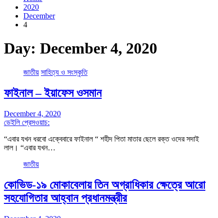
2020
December
4
Day:
December 4, 2020
জাতীয়
সাহিত্য ও সংস্কৃতি
ফাইনাল – ইয়াফেস ওসমান
December 4, 2020
ডেইলি প্রেসওয়াচ:
“এবার যখন ধরবো এক্বেবারে ফাইনাল “ শহীদ পিতা মাতার ছেলে রক্ত ওদের সদাই
লাল। “এবার যখন…
জাতীয়
কোভিড-১৯ মোকাবেলায় তিন অগ্রাধিকার ক্ষেত্রে আরো
সহযোগিতার আহ্বান প্রধানমন্ত্রীর