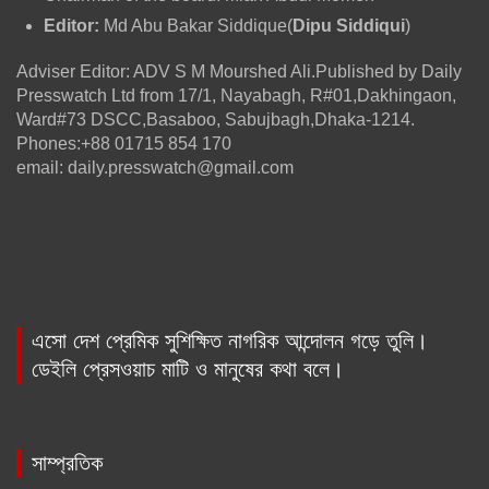
Editor:
Md Abu Bakar Siddique(
Dipu Siddiqui
)
Adviser Editor: ADV S M Mourshed Ali.Published by Daily
Presswatch Ltd from 17/1, Nayabagh, R#01,Dakhingaon,
Ward#73 DSCC,Basaboo, Sabujbagh,Dhaka-1214.
Phones:+88 01715 854 170
email: daily.presswatch@gmail.com
এসো দেশ প্রেমিক সুশিক্ষিত নাগরিক আন্দোলন গড়ে তুলি।
ডেইলি প্রেসওয়াচ মাটি ও মানুষের কথা বলে।
সাম্প্রতিক