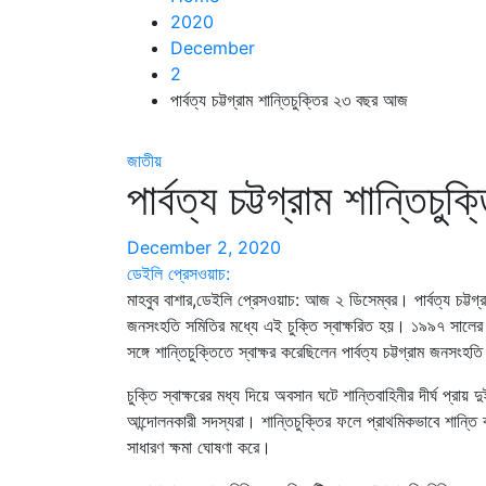
2020
December
2
পার্বত্য চট্টগ্রাম শান্তিচুক্তির ২৩ বছর আজ
জাতীয়
পার্বত্য চট্টগ্রাম শান্তি
December 2, 2020
ডেইলি প্রেসওয়াচ:
মাহবুব বাশার,ডেইলি প্রেসওয়াচ: আজ ২ ডিসেম্বর। পার্বত্য চট্টগ্
জনসংহতি সমিতির মধ্যে এই চুক্তি স্বাক্ষরিত হয়। ১৯৯৭ সালের
সঙ্গে শান্তিচুক্তিতে স্বাক্ষর করেছিলেন পার্বত্য চট্টগ্রাম জনসং
চুক্তি স্বাক্ষরের মধ্য দিয়ে অবসান ঘটে শান্তিবাহিনীর দীর্ঘ প্রা
আন্দোলনকারী সদস্যরা। শান্তিচুক্তির ফলে প্রাথমিকভাবে শান্তি
সাধারণ ক্ষমা ঘোষণা করে।