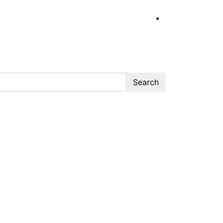
Search