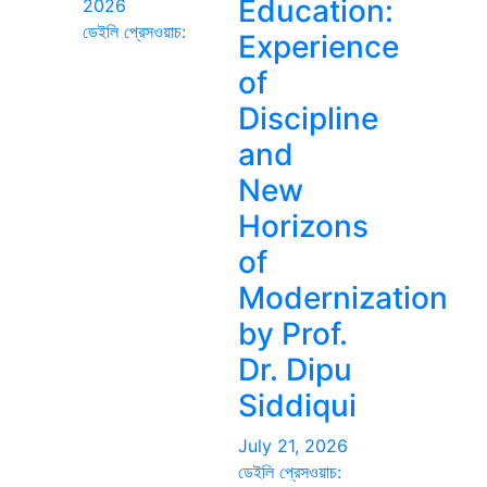
Education:
2026
ডেইলি প্রেসওয়াচ:
Experience
of
Discipline
and
New
Horizons
of
Modernization
by Prof.
Dr. Dipu
Siddiqui
July 21, 2026
ডেইলি প্রেসওয়াচ: