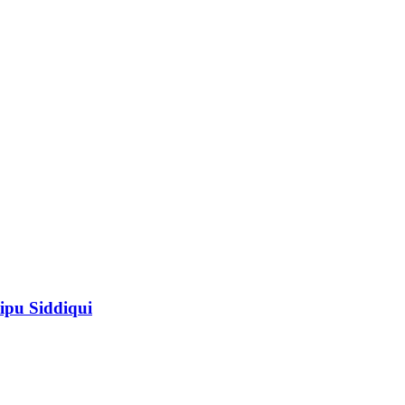
ipu Siddiqui