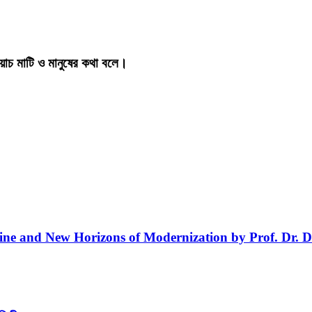
য়াচ মাটি ও মানুষের কথা বলে।
line and New Horizons of Modernization by Prof. Dr. D