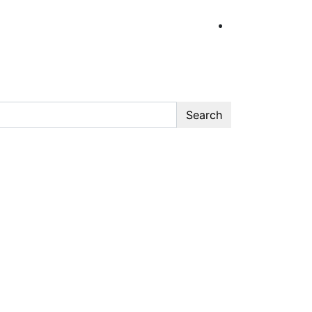
Search