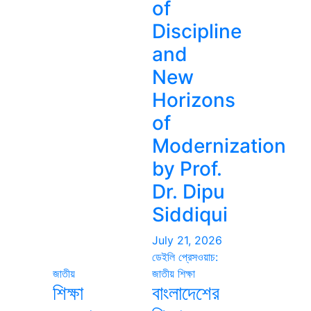
of
Discipline
and
New
Horizons
of
Modernization
by Prof.
Dr. Dipu
Siddiqui
July 21, 2026
ডেইলি প্রেসওয়াচ:
জাতীয়
জাতীয়
শিক্ষা
শিক্ষা
বাংলাদেশের