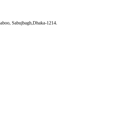
saboo, Sabujbagh,Dhaka-1214.