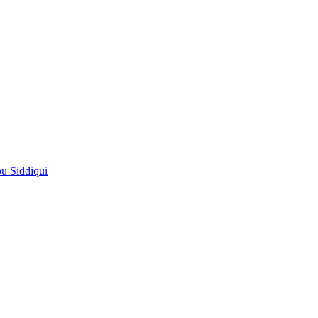
pu Siddiqui