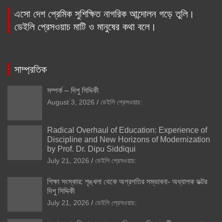
এসো দেশ প্রেমিক সুশিক্ষিত নাগরিক আন্দোলন গড়ে তুলি।
ডেইলি প্রেসওয়াচ মাটি ও মানুষের কথা বলে।
সাম্প্রতিক
সম্পর্ক – দিপু সিদ্দিকী
August 3, 2026
ডেইলি প্রেসওয়াচ:
Radical Overhaul of Education: Experience of
Discipline and New Horizons of Modernization
by Prof. Dr. Dipu Siddiqui
July 21, 2026
ডেইলি প্রেসওয়াচ:
শিক্ষা সংস্কার: শৃঙ্খলা থেকে অগ্রগতির সম্ভাবনা- অধ্যাপক ডক্টর
দিপু সিদ্দিকী
July 21, 2026
ডেইলি প্রেসওয়াচ: