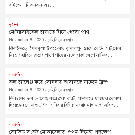
বাইডেন। সিএনএন-এর…
দুর্ঘটনা
মোটরসাইকেল চালাতে গিয়ে গেলো প্রাণ
November 8, 2020
ডেইলি প্রেসওয়াচ:
ঝিনাইদহের শৈলকুপা উপজেলার কৃপালপুর গ্রামে মোটর সাইকেল
নিয়ন্ত্রণ হারিয়ে রাস্তার পাশে গাছের সঙ্গে ধাক্কা লেগে সাব্বির…
আন্তর্জাতিক
ফল চ্যালেঞ্জ করে সোমবার আদালতে যাচ্ছেন ট্রাম্প
November 8, 2020
ডেইলি প্রেসওয়াচ:
নির্বাচনের ফল চ্যালেঞ্জ করে সোমবারই আদালতে যাওয়ার ঘোষণা
দিয়েছেন ডোনাল্ড ট্রাম্প। শনিবার বিভিন্ন সংবাদমাধ্যম ও জরিপ…
আন্তর্জাতিক
কোভিড সংকট মোকাবেলায় ‘প্রথম দিনেই’ পদক্ষেপ