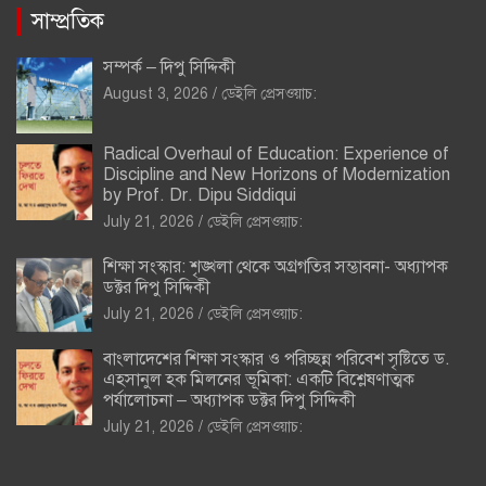
সাম্প্রতিক
সম্পর্ক – দিপু সিদ্দিকী
August 3, 2026
ডেইলি প্রেসওয়াচ:
Radical Overhaul of Education: Experience of
Discipline and New Horizons of Modernization
by Prof. Dr. Dipu Siddiqui
July 21, 2026
ডেইলি প্রেসওয়াচ:
শিক্ষা সংস্কার: শৃঙ্খলা থেকে অগ্রগতির সম্ভাবনা- অধ্যাপক
ডক্টর দিপু সিদ্দিকী
July 21, 2026
ডেইলি প্রেসওয়াচ:
বাংলাদেশের শিক্ষা সংস্কার ও পরিচ্ছন্ন পরিবেশ সৃষ্টিতে ড.
এহসানুল হক মিলনের ভূমিকা: একটি বিশ্লেষণাত্মক
পর্যালোচনা – অধ্যাপক ডক্টর দিপু সিদ্দিকী
July 21, 2026
ডেইলি প্রেসওয়াচ: