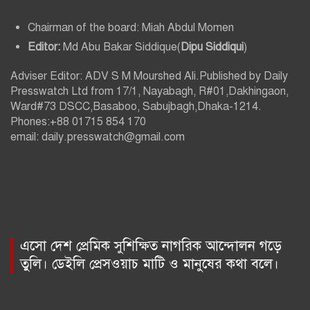
Chairman of the board: Miah Abdul Momen
Editor:
Md Abu Bakar Siddique(
Dipu Siddiqui
)
Adviser Editor: ADV S M Mourshed Ali.Published by Daily
Presswatch Ltd from 17/1, Nayabagh, R#01,Dakhingaon,
Ward#73 DSCC,Basaboo, Sabujbagh,Dhaka-1214.
Phones:+88 01715 854 170
email: daily.presswatch@gmail.com
এসো দেশ প্রেমিক সুশিক্ষিত নাগরিক আন্দোলন গড়ে
তুলি। ডেইলি প্রেসওয়াচ মাটি ও মানুষের কথা বলে।