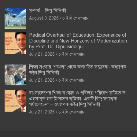
সম্পর্ক – দিপু সিদ্দিকী
August 3, 2026
ডেইলি প্রেসওয়াচ:
Radical Overhaul of Education: Experience of
Discipline and New Horizons of Modernization
by Prof. Dr. Dipu Siddiqui
July 21, 2026
ডেইলি প্রেসওয়াচ:
শিক্ষা সংস্কার: শৃঙ্খলা থেকে অগ্রগতির সম্ভাবনা- অধ্যাপক
ডক্টর দিপু সিদ্দিকী
July 21, 2026
ডেইলি প্রেসওয়াচ:
বাংলাদেশের শিক্ষা সংস্কার ও পরিচ্ছন্ন পরিবেশ সৃষ্টিতে ড.
এহসানুল হক মিলনের ভূমিকা: একটি বিশ্লেষণাত্মক
পর্যালোচনা – অধ্যাপক ডক্টর দিপু সিদ্দিকী
July 21, 2026
ডেইলি প্রেসওয়াচ: