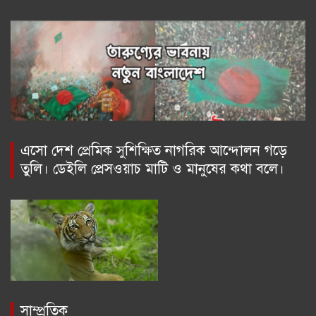
এসো দেশ প্রেমিক সুশিক্ষিত নাগরিক আন্দোলন গড়ে
তুলি। ডেইলি প্রেসওয়াচ মাটি ও মানুষের কথা বলে।
সাম্প্রতিক