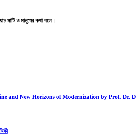
য়াচ মাটি ও মানুষের কথা বলে।
line and New Horizons of Modernization by Prof. Dr. D
্দিকী