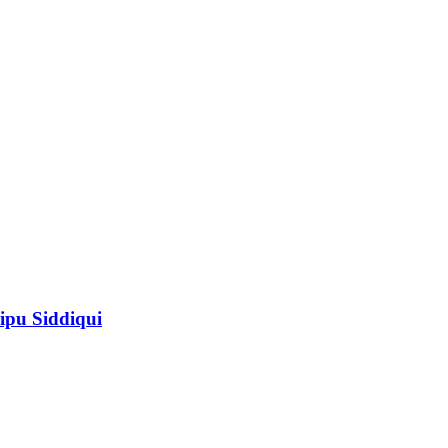
ipu Siddiqui