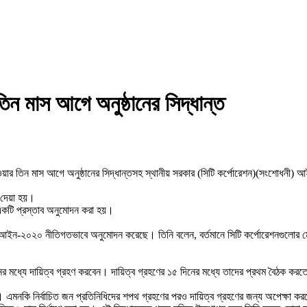
 তিন মাস আগে অনুষ্ঠানের সিদ্ধান্ত
েষ হওয়ার তিন মাস আগে অনুষ্ঠানের সিদ্ধান্তসহ স্থানীয় সরকার (সিটি কর্পোরেশন)(সংশোধন
ন দেয়া হয়।
র একটি প্রস্তাব অনুমোদন করা হয়।
) আইন-২০২০ নীতিগতভাবে অনুমোদন করেছে। তিনি বলেন, বর্তমানে সিটি কর্পোরেশনগুলোর মেয়
দিনের মধ্যে দায়িত্ব গ্রহণ করবেন। দায়িত্ব গ্রহণের ১৫ দিনের মধ্যে তাদের প্রথম বৈঠক 
য়। এমনকি নির্বাচিত জন প্রতিনিধিদের শপথ গ্রহণের পরও দায়িত্ব গ্রহণের জন্য অপেক্ষা 