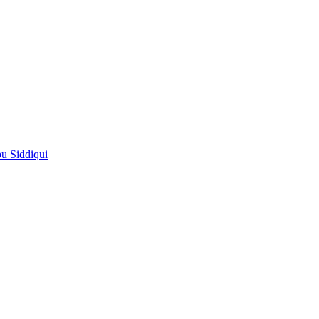
pu Siddiqui