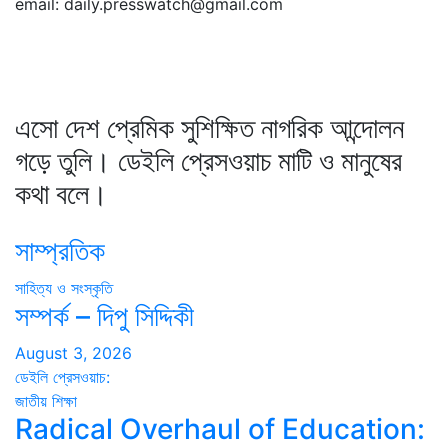
email: daily.presswatch@gmail.com
এসো দেশ প্রেমিক সুশিক্ষিত নাগরিক আন্দোলন
গড়ে তুলি। ডেইলি প্রেসওয়াচ মাটি ও মানুষের
কথা বলে।
সাম্প্রতিক
সাহিত্য ও সংস্কৃতি
সম্পর্ক – দিপু সিদ্দিকী
August 3, 2026
ডেইলি প্রেসওয়াচ:
জাতীয়
শিক্ষা
Radical Overhaul of Education: