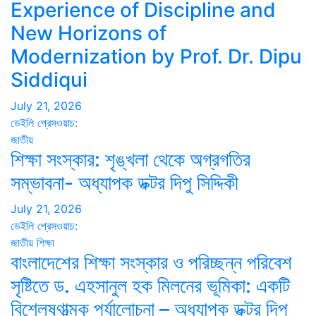
Experience of Discipline and
New Horizons of
Modernization by Prof. Dr. Dipu
Siddiqui
July 21, 2026
ডেইলি প্রেসওয়াচ:
জাতীয়
শিক্ষা সংস্কার: শৃঙ্খলা থেকে অগ্রগতির
সম্ভাবনা- অধ্যাপক ডক্টর দিপু সিদ্দিকী
July 21, 2026
ডেইলি প্রেসওয়াচ:
জাতীয়
শিক্ষা
বাংলাদেশের শিক্ষা সংস্কার ও পরিচ্ছন্ন পরিবেশ
সৃষ্টিতে ড. এহসানুল হক মিলনের ভূমিকা: একটি
বিশ্লেষণাত্মক পর্যালোচনা – অধ্যাপক ডক্টর দিপু