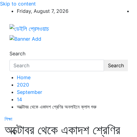
Skip to content
Friday, August 7, 2026
ডেইলি প্রেসওয়াচ
ডেইলি প্রেসওয়াচ মুক্তিযুদ্ধের চেতনায় উদ্বুদ্ধ মুখপত্র
Search
Search
Home
2020
September
14
অক্টোবর থেকে একাদশ শ্রেণির অনলাইনে ক্লাস শুরু
শিক্ষা
অক্টোবর থেকে একাদশ শ্রেণির