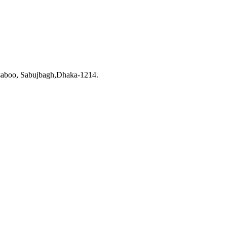
saboo, Sabujbagh,Dhaka-1214.