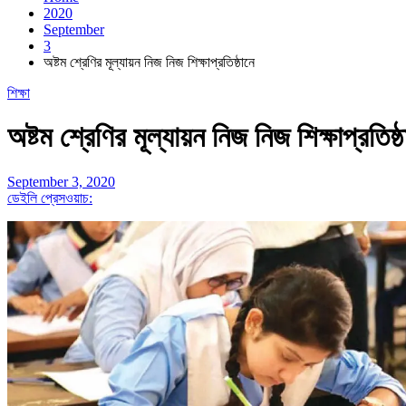
2020
September
3
অষ্টম শ্রেণির মূল্যায়ন নিজ নিজ শিক্ষাপ্রতিষ্ঠানে
শিক্ষা
অষ্টম শ্রেণির মূল্যায়ন নিজ নিজ শিক্ষাপ্রতিষ্ঠ
September 3, 2020
ডেইলি প্রেসওয়াচ: