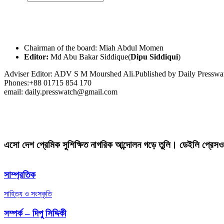
Chairman of the board: Miah Abdul Momen
Editor:
Md Abu Bakar Siddique(
Dipu Siddiqui
)
Adviser Editor: ADV S M Mourshed Ali.Published by Daily Press
Phones:+88 01715 854 170
email: daily.presswatch@gmail.com
এসো দেশ প্রেমিক সুশিক্ষিত নাগরিক আন্দোলন গড়ে তুলি। ডেইলি প্রেসও
সাম্প্রতিক
সাহিত্য ও সংস্কৃতি
সম্পর্ক – দিপু সিদ্দিকী