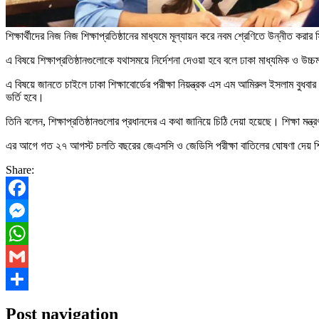
শিক্ষার্থীদের নিজ নিজ শিক্ষাপ্রতিষ্ঠানের মাধ্যমে মূল্যায়ন করে নবম শ্রেণিতে উন্নীত করার 
এ বিষয়ে শিক্ষাপ্রতিষ্ঠানগুলোকে যথাসময়ে নির্দেশনা দেওয়া হবে বলে ঢাকা মাধ্যমিক ও উচ্চ
এ বিষয়ে জানতে চাইলে ঢাকা শিক্ষাবোর্ডের পরীক্ষা নিয়ন্ত্রক এস এম আমিরুল ইসলাম বুধবার 
ভর্তি হবে।
তিনি বলেন, শিক্ষাপ্রতিষ্ঠানগুলোর প্রধানদের এ কথা জানিয়ে চিঠি দেয়া হয়েছে। শিক্ষা মন্
এর আগে গত ২৭ আগস্ট চলতি বছরের জেএসসি ও জেডিসি পরীক্ষা বাতিলের ঘোষণা দেয় শিক্ষা
Share:
Facebook
Messenger
WhatsApp
Gmail
Share
Post navigation