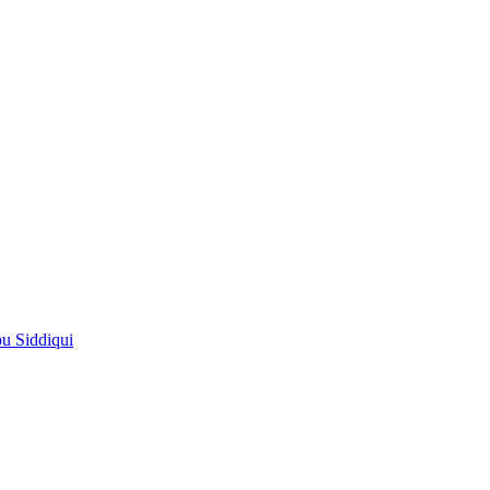
pu Siddiqui