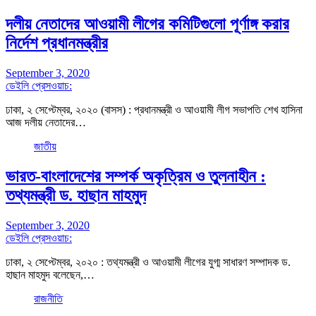
দলীয় নেতাদের আওয়ামী লীগের কমিটিগুলো পূর্ণাঙ্গ করার
নির্দেশ প্রধানমন্ত্রীর
September 3, 2020
ডেইলি প্রেসওয়াচ:
ঢাকা, ২ সেপ্টেম্বর, ২০২০ (বাসস) : প্রধানমন্ত্রী ও আওয়ামী লীগ সভাপতি শেখ হাসিনা
আজ দলীয় নেতাদের…
জাতীয়
ভারত-বাংলাদেশের সম্পর্ক অকৃত্রিম ও তুলনাহীন :
তথ্যমন্ত্রী ড. হাছান মাহমুদ
September 3, 2020
ডেইলি প্রেসওয়াচ:
ঢাকা, ২ সেপ্টেম্বর, ২০২০ : তথ্যমন্ত্রী ও আওয়ামী লীগের যুগ্ম সাধারণ সম্পাদক ড.
হাছান মাহমুদ বলেছেন,…
রাজনীতি