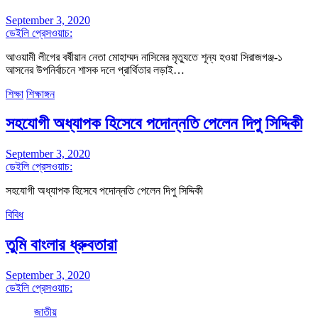
September 3, 2020
ডেইলি প্রেসওয়াচ:
আওয়ামী লীগের বর্ষীয়ান নেতা মোহাম্মদ নাসিমের মৃত্যুতে শূন্য হওয়া সিরাজগঞ্জ-১
আসনের উপনির্বাচনে শাসক দলে প্রার্থিতার লড়াই…
শিক্ষা
শিক্ষাঙ্গন
সহযোগী অধ্যাপক হিসেবে পদোন্নতি পেলেন দিপু সিদ্দিকী
September 3, 2020
ডেইলি প্রেসওয়াচ:
সহযোগী অধ্যাপক হিসেবে পদোন্নতি পেলেন দিপু সিদ্দিকী
বিবিধ
তুমি বাংলার ধ্রুবতারা
September 3, 2020
ডেইলি প্রেসওয়াচ:
জাতীয়