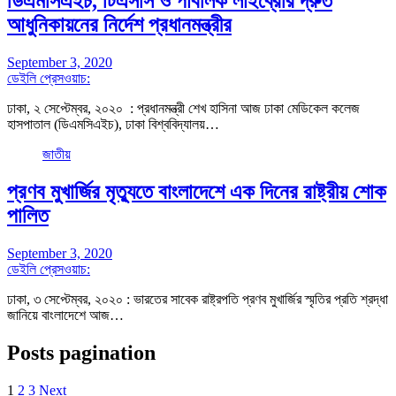
ডিএমসিএইচ, টিএসসি ও পাবলিক লাইব্রেরি দ্রুত
আধুনিকায়নের নির্দেশ প্রধানমন্ত্রীর
September 3, 2020
ডেইলি প্রেসওয়াচ:
ঢাকা, ২ সেপ্টেম্বর, ২০২০ : প্রধানমন্ত্রী শেখ হাসিনা আজ ঢাকা মেডিকেল কলেজ
হাসপাতাল (ডিএমসিএইচ), ঢাকা বিশ্ববিদ্যালয়…
জাতীয়
প্রণব মুখার্জির মৃত্যুতে বাংলাদেশে এক দিনের রাষ্ট্রীয় শোক
পালিত
September 3, 2020
ডেইলি প্রেসওয়াচ:
ঢাকা, ৩ সেপ্টেম্বর, ২০২০ : ভারতের সাবেক রাষ্ট্রপতি প্রণব মুখার্জির স্মৃতির প্রতি শ্রদ্ধা
জানিয়ে বাংলাদেশে আজ…
Posts pagination
1
2
3
Next