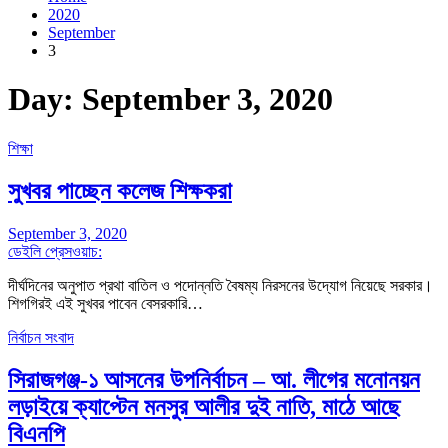
2020
September
3
Day:
September 3, 2020
শিক্ষা
সুখবর পাচ্ছেন কলেজ শিক্ষকরা
September 3, 2020
ডেইলি প্রেসওয়াচ:
দীর্ঘদিনের অনুপাত প্রথা বাতিল ও পদোন্নতি বৈষম্য নিরসনের উদ্যোগ নিয়েছে সরকার।
শিগগিরই এই সুখবর পাবেন বেসরকারি…
নির্বাচন সংবাদ
সিরাজগঞ্জ-১ আসনের উপনির্বাচন – আ. লীগের মনোনয়ন
লড়াইয়ে ক্যাপ্টেন মনসুর আলীর দুই নাতি, মাঠে আছে
বিএনপি