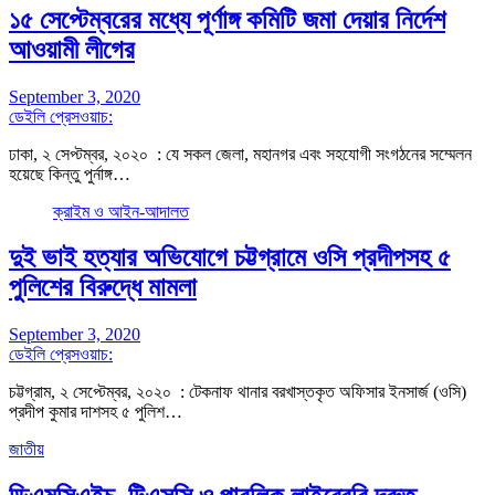
১৫ সেপ্টেম্বরের মধ্যে পূর্ণাঙ্গ কমিটি জমা দেয়ার নির্দেশ
আওয়ামী লীগের
September 3, 2020
ডেইলি প্রেসওয়াচ:
ঢাকা, ২ সেপ্টম্বর, ২০২০ : যে সকল জেলা, মহানগর এবং সহযোগী সংগঠনের সম্মেলন
হয়েছে কিন্তু পুর্নাঙ্গ…
ক্রাইম ও আইন-আদালত
দুই ভাই হত্যার অভিযোগে চট্টগ্রামে ওসি প্রদীপসহ ৫
পুলিশের বিরুদ্ধে মামলা
September 3, 2020
ডেইলি প্রেসওয়াচ:
চট্টগ্রাম, ২ সেপ্টেম্বর, ২০২০ : টেকনাফ থানার বরখাস্তকৃত অফিসার ইনসার্জ (ওসি)
প্রদীপ কুমার দাশসহ ৫ পুলিশ…
জাতীয়