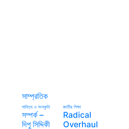
সাম্প্রতিক
সাহিত্য ও সংস্কৃতি
জাতীয়
শিক্ষা
সম্পর্ক –
Radical
দিপু সিদ্দিকী
Overhaul