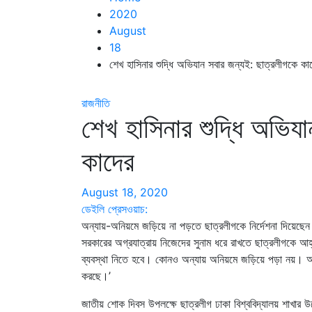
2020
August
18
শেখ হাসিনার শুদ্ধি অভিযান সবার জন্যই: ছাত্রলীগকে কা
রাজনীতি
শেখ হাসিনার শুদ্ধি অভিয
কাদের
August 18, 2020
ডেইলি প্রেসওয়াচ:
অন্যায়-অনিয়মে জড়িয়ে না পড়তে ছাত্রলীগকে নির্দেশনা দিয়েছ
সরকারের অগ্রযাত্রায় নিজেদের সুনাম ধরে রাখতে ছাত্রলীগকে আহ্বা
ব্যবস্থা নিতে হবে। কোনও অন্যায় অনিয়মে জড়িয়ে পড়া নয়। অন্য
করছে।’
জাতীয় শোক দিবস উপলক্ষে ছাত্রলীগ ঢাকা বিশ্ববিদ্যালয় শাখ