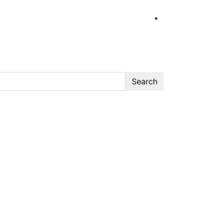
Search