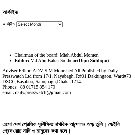
আর্কাইভ
আর্কাইভ
Chairman of the board: Miah Abdul Momen
Editor:
Md Abu Bakar Siddique(
Dipu Siddiqui
)
Adviser Editor: ADV S M Mourshed Ali.Published by Daily
Presswatch Ltd from 17/1, Nayabagh, R#01,Dakhingaon, Ward#73
DSCC,Basaboo, Sabujbagh,Dhaka-1214.
Phones:+88 01715 854 170
email: daily.presswatch@gmail.com
এসো দেশ প্রেমিক সুশিক্ষিত নাগরিক আন্দোলন গড়ে তুলি। ডেইলি
প্রেসওয়াচ মাটি ও মানুষের কথা বলে।