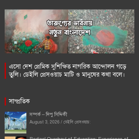
এসো দেশ প্রেমিক সুশিক্ষিত নাগরিক আন্দোলন গড়ে
তুলি। ডেইলি প্রেসওয়াচ মাটি ও মানুষের কথা বলে।
সাম্প্রতিক
সম্পর্ক – দিপু সিদ্দিকী
August 3, 2026
ডেইলি প্রেসওয়াচ: