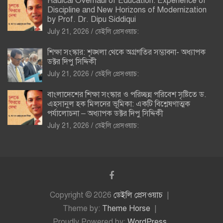
Radical Overhaul of Education: Experience of
Discipline and New Horizons of Modernization
by Prof. Dr. Dipu Siddiqui
July 21, 2026
ডেইলি প্রেসওয়াচ:
শিক্ষা সংস্কার: শৃঙ্খলা থেকে অগ্রগতির সম্ভাবনা- অধ্যাপক
ডক্টর দিপু সিদ্দিকী
July 21, 2026
ডেইলি প্রেসওয়াচ:
বাংলাদেশের শিক্ষা সংস্কার ও পরিচ্ছন্ন পরিবেশ সৃষ্টিতে ড.
এহসানুল হক মিলনের ভূমিকা: একটি বিশ্লেষণাত্মক
পর্যালোচনা – অধ্যাপক ডক্টর দিপু সিদ্দিকী
July 21, 2026
ডেইলি প্রেসওয়াচ:
Copyright © 2026
ডেইলি প্রেসওয়াচ
Theme by:
Theme Horse
Proudly Powered by:
WordPress