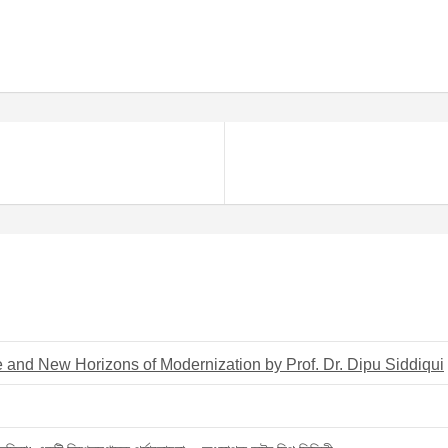
e and New Horizons of Modernization by Prof. Dr. Dipu Siddiqui