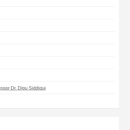
ssor Dr. Dipu Siddiqui