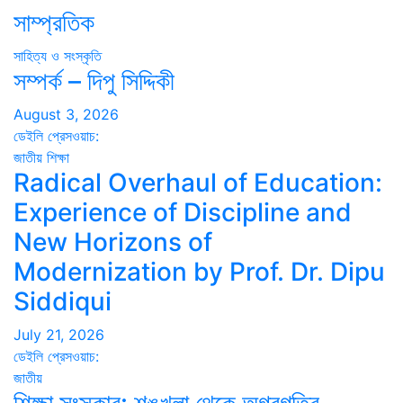
সাম্প্রতিক
সাহিত্য ও সংস্কৃতি
সম্পর্ক – দিপু সিদ্দিকী
August 3, 2026
ডেইলি প্রেসওয়াচ:
জাতীয়
শিক্ষা
Radical Overhaul of Education:
Experience of Discipline and
New Horizons of
Modernization by Prof. Dr. Dipu
Siddiqui
July 21, 2026
ডেইলি প্রেসওয়াচ:
জাতীয়