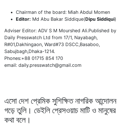
Chairman of the board: Miah Abdul Momen
Editor:
Md Abu Bakar Siddique(
Dipu Siddiqui
)
Adviser Editor: ADV S M Mourshed Ali.Published by
Daily Presswatch Ltd from 17/1, Nayabagh,
R#01,Dakhingaon, Ward#73 DSCC,Basaboo,
Sabujbagh,Dhaka-1214.
Phones:+88 01715 854 170
email: daily.presswatch@gmail.com
এসো দেশ প্রেমিক সুশিক্ষিত নাগরিক আন্দোলন
গড়ে তুলি। ডেইলি প্রেসওয়াচ মাটি ও মানুষের
কথা বলে।