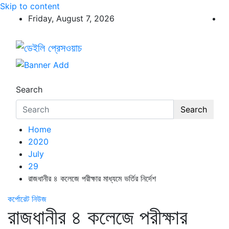
Skip to content
Friday, August 7, 2026
ডেইলি প্রেসওয়াচ
ডেইলি প্রেসওয়াচ মুক্তিযুদ্ধের চেতনায় উদ্বুদ্ধ মুখপত্র
Search
Search
Home
2020
July
29
রাজধানীর ৪ কলেজে পরীক্ষার মাধ্যমে ভর্তির নির্দেশ
কর্পোরেট নিউজ
রাজধানীর ৪ কলেজে পরীক্ষার