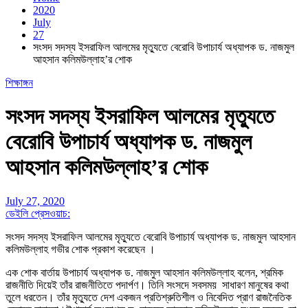
2020
July
27
সংসদ সদস্য ইসরাফিল আলমের মৃত্যুতে বেরোবি উপাচার্য অধ্যাপক ড. নাজমুল
আহসান কলিমউল্লাহ’র শোক
শিক্ষাঙ্গন
সংসদ সদস্য ইসরাফিল আলমের মৃত্যুতে
বেরোবি উপাচার্য অধ্যাপক ড. নাজমুল
আহসান কলিমউল্লাহ’র শোক
July 27, 2020
ডেইলি প্রেসওয়াচ:
সংসদ সদস্য ইসরাফিল আলমের মৃত্যুতে বেরোবি উপাচার্য অধ্যাপক ড. নাজমুল আহসান
কলিমউল্লাহ গভীর শোক প্রকাশ করেছেন ।
এক শোক বার্তায় উপাচার্য অধ্যাপক ড. নাজমুল আহসান কলিমউল্লাহ বলেন, শ্রমিক
রাজনীতি দিয়েই তাঁর রাজনীতিতে পদার্পণ। তিনি সংসদে সবসময় সাধারণ মানুষের কথা
তুলে ধরতেন। তাঁর মৃত্যুতে দেশ একজন প্রতিশ্রুতিশীল ও নিবেদিত প্রাণ রাজনৈতিক