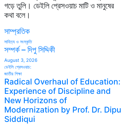
গড়ে তুলি। ডেইলি প্রেসওয়াচ মাটি ও মানুষের
কথা বলে।
সাম্প্রতিক
সাহিত্য ও সংস্কৃতি
সম্পর্ক – দিপু সিদ্দিকী
August 3, 2026
ডেইলি প্রেসওয়াচ:
জাতীয়
শিক্ষা
Radical Overhaul of Education:
Experience of Discipline and
New Horizons of
Modernization by Prof. Dr. Dipu
Siddiqui