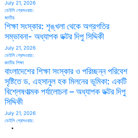
July 21, 2026
ডেইলি প্রেসওয়াচ:
জাতীয়
শিক্ষা সংস্কার: শৃঙ্খলা থেকে অগ্রগতির
সম্ভাবনা- অধ্যাপক ডক্টর দিপু সিদ্দিকী
July 21, 2026
ডেইলি প্রেসওয়াচ:
জাতীয়
শিক্ষা
বাংলাদেশের শিক্ষা সংস্কার ও পরিচ্ছন্ন পরিবেশ
সৃষ্টিতে ড. এহসানুল হক মিলনের ভূমিকা: একটি
বিশ্লেষণাত্মক পর্যালোচনা – অধ্যাপক ডক্টর দিপু
সিদ্দিকী
July 21, 2026
ডেইলি প্রেসওয়াচ: