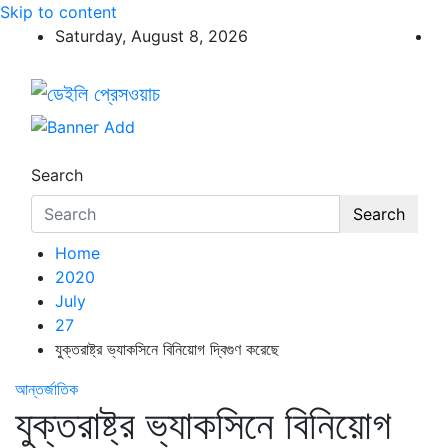
Skip to content
Saturday, August 8, 2026
ডেইলি প্রেসওয়াচ
ডেইলি প্রেসওয়াচ মুক্তিযুদ্ধের চেতনায় উদ্বুদ্ধ মুখপত্র
Search
Search
Home
2020
July
27
যুক্তরাষ্ট্র ভ্যাকসিনে বিনিয়োগ দ্বিগুণ করেছে
আন্তর্জাতিক
যুক্তরাষ্ট্র ভ্যাকসিনে বিনিয়োগ