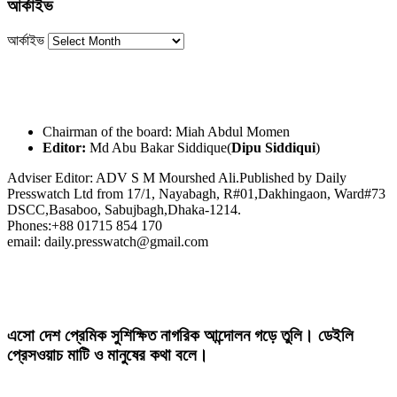
আর্কাইভ
আর্কাইভ
Chairman of the board: Miah Abdul Momen
Editor:
Md Abu Bakar Siddique(
Dipu Siddiqui
)
Adviser Editor: ADV S M Mourshed Ali.Published by Daily
Presswatch Ltd from 17/1, Nayabagh, R#01,Dakhingaon, Ward#73
DSCC,Basaboo, Sabujbagh,Dhaka-1214.
Phones:+88 01715 854 170
email: daily.presswatch@gmail.com
এসো দেশ প্রেমিক সুশিক্ষিত নাগরিক আন্দোলন গড়ে তুলি। ডেইলি
প্রেসওয়াচ মাটি ও মানুষের কথা বলে।