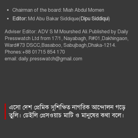
Chairman of the board: Miah Abdul Momen
Editor:
Md Abu Bakar Siddique(
Dipu Siddiqui
)
Adviser Editor: ADV S M Mourshed Ali.Published by Daily
Presswatch Ltd from 17/1, Nayabagh, R#01,Dakhingaon,
Ward#73 DSCC,Basaboo, Sabujbagh,Dhaka-1214.
Phones:+88 01715 854 170
email: daily.presswatch@gmail.com
এসো দেশ প্রেমিক সুশিক্ষিত নাগরিক আন্দোলন গড়ে
তুলি। ডেইলি প্রেসওয়াচ মাটি ও মানুষের কথা বলে।