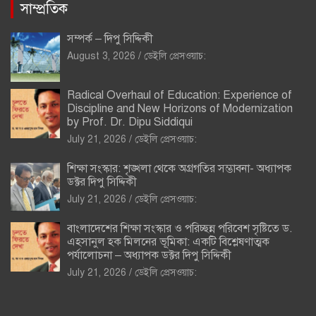
সাম্প্রতিক
সম্পর্ক – দিপু সিদ্দিকী
August 3, 2026
ডেইলি প্রেসওয়াচ:
Radical Overhaul of Education: Experience of
Discipline and New Horizons of Modernization
by Prof. Dr. Dipu Siddiqui
July 21, 2026
ডেইলি প্রেসওয়াচ:
শিক্ষা সংস্কার: শৃঙ্খলা থেকে অগ্রগতির সম্ভাবনা- অধ্যাপক
ডক্টর দিপু সিদ্দিকী
July 21, 2026
ডেইলি প্রেসওয়াচ:
বাংলাদেশের শিক্ষা সংস্কার ও পরিচ্ছন্ন পরিবেশ সৃষ্টিতে ড.
এহসানুল হক মিলনের ভূমিকা: একটি বিশ্লেষণাত্মক
পর্যালোচনা – অধ্যাপক ডক্টর দিপু সিদ্দিকী
July 21, 2026
ডেইলি প্রেসওয়াচ: