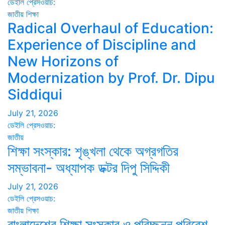
ডেইলি প্রেসওয়াচ:
জাতীয়
শিক্ষা
Radical Overhaul of Education:
Experience of Discipline and
New Horizons of
Modernization by Prof. Dr. Dipu
Siddiqui
July 21, 2026
ডেইলি প্রেসওয়াচ:
জাতীয়
শিক্ষা সংস্কার: শৃঙ্খলা থেকে অগ্রগতির
সম্ভাবনা- অধ্যাপক ডক্টর দিপু সিদ্দিকী
July 21, 2026
ডেইলি প্রেসওয়াচ:
জাতীয়
শিক্ষা
বাংলাদেশের শিক্ষা সংস্কার ও পরিচ্ছন্ন পরিবেশ