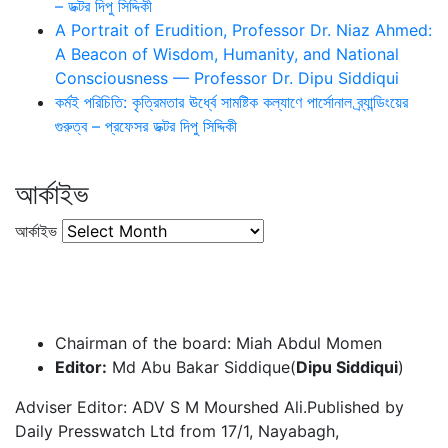
– ডক্টর দিপু সিদ্দিকী
A Portrait of Erudition, Professor Dr. Niaz Ahmed:
A Beacon of Wisdom, Humanity, and National
Consciousness — Professor Dr. Dipu Siddiqui
কর্মই পরিচিতি: কৃত্রিমতার ঊর্ধ্বে সামষ্টিক কল্যাণে পার্সোনাল ব্র্যান্ডিংয়ের
গুরুত্ব – প্রফেসর ডক্টর দিপু সিদ্দিকী
আর্কাইভ
আর্কাইভ
Chairman of the board: Miah Abdul Momen
Editor:
Md Abu Bakar Siddique(
Dipu Siddiqui
)
Adviser Editor: ADV S M Mourshed Ali.Published by
Daily Presswatch Ltd from 17/1, Nayabagh,