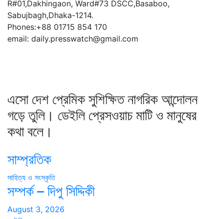
R#01,Dakhingaon, Ward#73 DSCC,Basaboo,
Sabujbagh,Dhaka-1214.
Phones:+88 01715 854 170
email: daily.presswatch@gmail.com
এসো দেশ প্রেমিক সুশিক্ষিত নাগরিক আন্দোলন
গড়ে তুলি। ডেইলি প্রেসওয়াচ মাটি ও মানুষের
কথা বলে।
সাম্প্রতিক
সাহিত্য ও সংস্কৃতি
সম্পর্ক – দিপু সিদ্দিকী
August 3, 2026