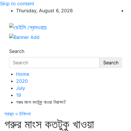
Skip to content
Thursday, August 6, 2026
ডেইলি প্রেসওয়াচ
ডেইলি প্রেসওয়াচ মুক্তিযুদ্ধের চেতনায় উদ্বুদ্ধ মুখপত্র
Search
Search
Home
2020
July
19
গরুর মাংস কতটুকু খাওয়া নিরাপদ?
স্বাস্থ্য ও চিকিৎসা
গরুর মাংস কতটুকু খাওয়া