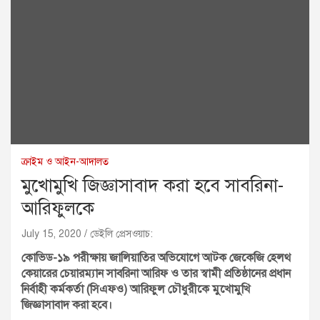
ক্রাইম ও আইন-আদালত
মুখোমুখি জিজ্ঞাসাবাদ করা হবে সাবরিনা-
আরিফুলকে
July 15, 2020
ডেইলি প্রেসওয়াচ:
কোভিড-১৯ পরীক্ষায় জালিয়াতির অভিযোগে আটক জেকেজি হেলথ
কেয়ারের চেয়ারম্যান সাবরিনা আরিফ ও তার স্বামী প্রতিষ্ঠানের প্রধান
নির্বাহী কর্মকর্তা (সিএফও) আরিফুল চৌধুরীকে মুখোমুখি
জিজ্ঞাসাবাদ করা হবে।