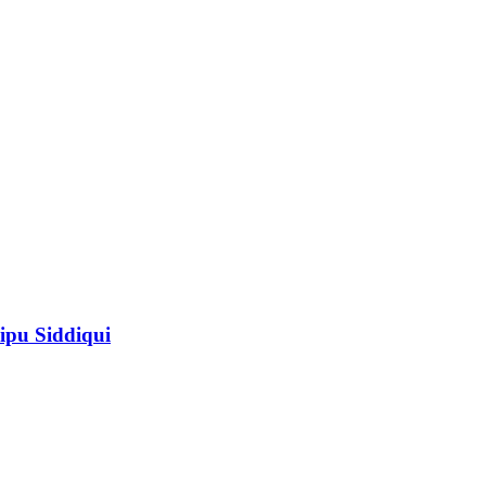
ipu Siddiqui