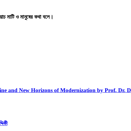
য়াচ মাটি ও মানুষের কথা বলে।
line and New Horizons of Modernization by Prof. Dr. D
্দিকী