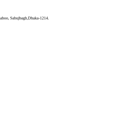
saboo, Sabujbagh,Dhaka-1214.