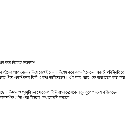
্থান করে নিয়েছে মহাকাশে।
 সরকার গঠনের আগ থেকেই নিয়ে রেখেছিলেন। বিশেষ করে ওয়ান ইলেভেন পরবর্তী পরিস্থিতিতে
ুলে ধরতে গিয়ে একাধিকবার তিনি এ কথা জানিয়েছেন। ওই সময় প্রায় এক বছর তাকে কারাগারে
। বিজ্ঞান ও প্রযুক্তির ক্ষেত্রেও তিনি বাংলাদেশেকে নতুন যুগে প্রবেশ করিয়েছেন।
ি সার্বক্ষণিক খোঁজ খবর নিচ্ছেন এবং তদারকি করছেন।