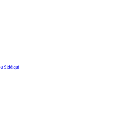
pu Siddiqui