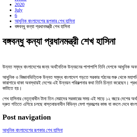
2020
July
6
আধুনিক বাংলাদেশের রূপকার শেখ হাসিনা
বঙ্গবন্ধু কন্যা প্রধানমন্ত্রী শেখ হাসিনা
বঙ্গবন্ধু কন্যা প্রধানমন্ত্রী শেখ হাসিনা
উন্নত সমৃদ্ধ বাংলাদেশের জন্য অর্থনৈতিক উন্নয়নের পাশাপাশি তিনি দেশকে আধুনিক অব
আধুনিক ও বিজ্ঞানভিত্তিক উন্নত সমৃদ্ধ বাংলাদেশ গড়তে সরকার গঠনের শুরু থেকে মহাপর
কারাগারে থাকা অবস্থায়ই দেশের এই উন্নয়ন পরিকল্পনার কথা তিনি চিন্তা করেছেন। প্রধা
কাটাতে হয়।
শেখ হাসিনার নেতৃত্বাধীন টানা তিন মেয়াদের সরকারের সময় এই সাড়ে ১২ বছরে দেশের অর্থ
দ্রুত গতিতে এগিয়ে চলছে বাস্তবায়নাধীন বিভিন্ন মেগা প্রকল্পের কাজ যা বদলে দেবে বাংলা
Post navigation
আধুনিক বাংলাদেশের রূপকার শেখ হাসিনা