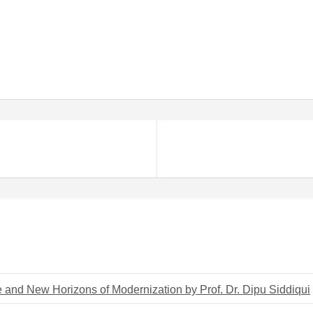
e and New Horizons of Modernization by Prof. Dr. Dipu Siddiqui