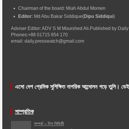
Chairman of the board: Miah Abdul Momen
Editor:
Md Abu Bakar Siddique(
Dipu Siddiqui
)
Adviser Editor: ADV S M Mourshed Ali.Published by Da
Phones:+88 01715 854 170
email: daily.presswatch@gmail.com
এসো দেশ প্রেমিক সুশিক্ষিত নাগরিক আন্দোলন গড়ে তুলি। ডেই
সাম্প্রতিক
সম্পর্ক – দিপু সিদ্দিকী