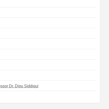
ssor Dr. Dipu Siddiqui