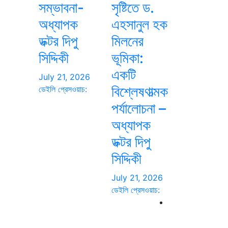
সম্ভাবনা-
সৃষ্টিতে ড.
অধ্যাপক
এহসানুল হক
ডক্টর দিপু
মিলনের
সিদ্দিকী
ভূমিকা:
একটি
July 21, 2026
বিশ্লেষণাত্মক
ডেইলি প্রেসওয়াচ:
পর্যালোচনা –
অধ্যাপক
ডক্টর দিপু
সিদ্দিকী
July 21, 2026
ডেইলি প্রেসওয়াচ: