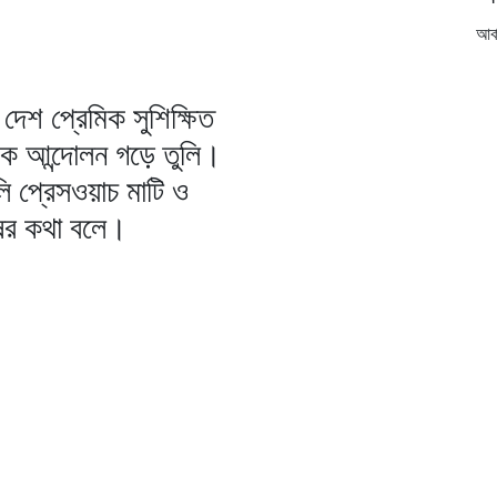
আর্
দেশ প্রেমিক সুশিক্ষিত
িক আন্দোলন গড়ে তুলি।
ি প্রেসওয়াচ মাটি ও
ষের কথা বলে।