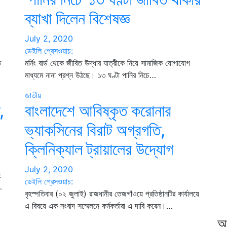
ব্যাখা দিলেন বিশেষজ্ঞ
July 2, 2020
ডেইলি প্রেসওয়াচ:
ে
মর্নিং বার্ড থেকে জীবিত উদ্ধার যাত্রীকে নিয়ে সামাজিক যোগাযোগ
মাধ্যমে নানা প্রশ্ন উঠছে। ১৩ ঘণ্টা পানির নিচে…
জাতীয়
,
বাংলাদেশে আবিষ্কৃত করোনার
ভ্যাকসিনের বিরাট অগ্রগতি,
ক্লিনিক্যাল ট্রায়ালের উদ্যোগ
July 2, 2020
ে
ডেইলি প্রেসওয়াচ:
…
বৃহস্পতিবার (০২ জুলাই) রাজধানীর তেজগাঁওয়ে প্রতিষ্ঠানটির কার্যালয়ে
এ বিষয়ে এক সংবাদ সম্মেলনে কর্মকর্তারা এ দাবি করেন।…
আ