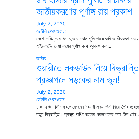
জাতীয়করণের পূর্ণাঙ্গ রায় প্রকাশ
July 2, 2020
ডেইলি প্রেসওয়াচ:
দেশে দায়িত্বরত ৪৭ হাজার গ্রাম পুলিশের চাকরি জাতীয়করণ করত
হাইকোর্টের দেয়া রায়ের পূর্ণাঙ্গ কপি প্রকাশ করা…
জাতীয়
ওয়ারীতে লকডাউন নিয়ে বিভ্রান্তি
প্রজ্ঞাপনে সড়কের নাম ভুল!
July 2, 2020
ডেইলি প্রেসওয়াচ:
ঢাকা দক্ষিণ সিটি করপোরেশনের ‘ওয়ারী লকডাউন’ নিয়ে তৈরি হয়েছ
নতুন বিভ্রান্তি। স্বাস্থ্য অধিদপ্তরের প্রজ্ঞাপনের সঙ্গে মিল নেই