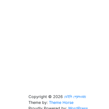
Copyright © 2026
ডেইলি প্রেসওয়াচ
Theme by:
Theme Horse
Proudly Powered by:
WordPress