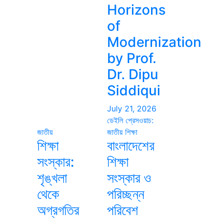
Horizons
of
Modernization
by Prof.
Dr. Dipu
Siddiqui
July 21, 2026
ডেইলি প্রেসওয়াচ:
জাতীয়
জাতীয়
শিক্ষা
শিক্ষা
বাংলাদেশের
সংস্কার:
শিক্ষা
শৃঙ্খলা
সংস্কার ও
থেকে
পরিচ্ছন্ন
অগ্রগতির
পরিবেশ