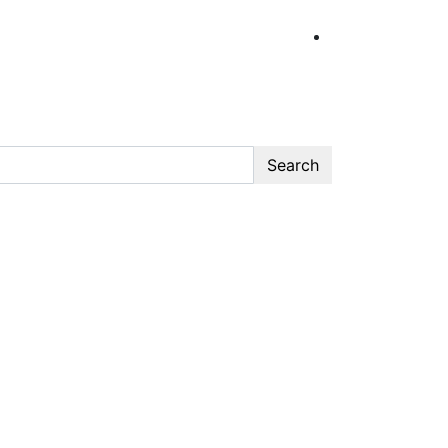
Search