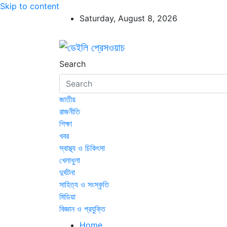
Skip to content
Saturday, August 8, 2026
ডেইলি প্রেসওয়াচ
ডেইলি প্রেসওয়াচ মুক্তিযুদ্ধের চেতনায় উদ্বুদ্ধ মুখপ
Search
জাতীয়
রাজনীতি
শিক্ষা
খবর
স্বাস্থ্য ও চিকিৎসা
খেলাধুলা
দুর্ঘটনা
সাহিত্য ও সংস্কৃতি
মিডিয়া
বিজ্ঞান ও প্রযুক্তি
Home