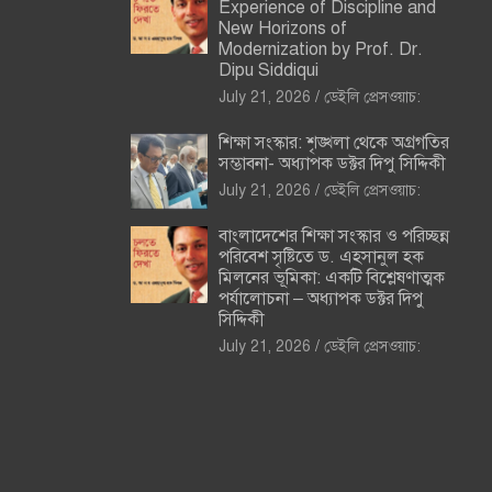
Experience of Discipline and
New Horizons of
Modernization by Prof. Dr.
Dipu Siddiqui
July 21, 2026
ডেইলি প্রেসওয়াচ:
শিক্ষা সংস্কার: শৃঙ্খলা থেকে অগ্রগতির
সম্ভাবনা- অধ্যাপক ডক্টর দিপু সিদ্দিকী
July 21, 2026
ডেইলি প্রেসওয়াচ:
বাংলাদেশের শিক্ষা সংস্কার ও পরিচ্ছন্ন
পরিবেশ সৃষ্টিতে ড. এহসানুল হক
মিলনের ভূমিকা: একটি বিশ্লেষণাত্মক
পর্যালোচনা – অধ্যাপক ডক্টর দিপু
সিদ্দিকী
July 21, 2026
ডেইলি প্রেসওয়াচ: