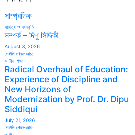
সাম্প্রতিক
সাহিত্য ও সংস্কৃতি
সম্পর্ক – দিপু সিদ্দিকী
August 3, 2026
ডেইলি প্রেসওয়াচ:
জাতীয়
শিক্ষা
Radical Overhaul of Education:
Experience of Discipline and
New Horizons of
Modernization by Prof. Dr. Dipu
Siddiqui
July 21, 2026
ডেইলি প্রেসওয়াচ:
জাতীয়