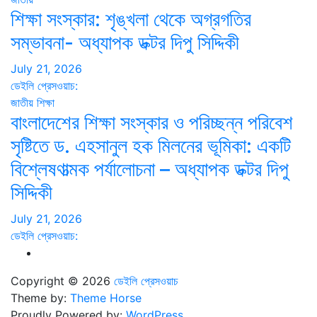
শিক্ষা সংস্কার: শৃঙ্খলা থেকে অগ্রগতির
সম্ভাবনা- অধ্যাপক ডক্টর দিপু সিদ্দিকী
July 21, 2026
ডেইলি প্রেসওয়াচ:
জাতীয়
শিক্ষা
বাংলাদেশের শিক্ষা সংস্কার ও পরিচ্ছন্ন পরিবেশ
সৃষ্টিতে ড. এহসানুল হক মিলনের ভূমিকা: একটি
বিশ্লেষণাত্মক পর্যালোচনা – অধ্যাপক ডক্টর দিপু
সিদ্দিকী
July 21, 2026
ডেইলি প্রেসওয়াচ:
Copyright © 2026
ডেইলি প্রেসওয়াচ
Theme by:
Theme Horse
Proudly Powered by:
WordPress