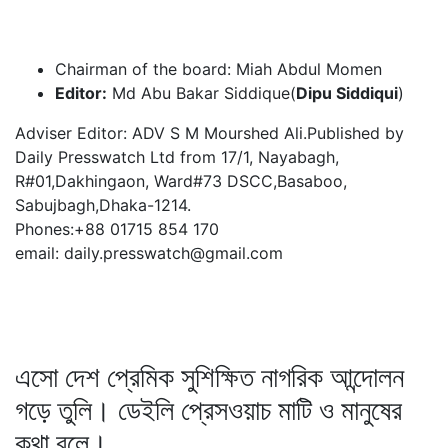
Chairman of the board: Miah Abdul Momen
Editor:
Md Abu Bakar Siddique(
Dipu Siddiqui
)
Adviser Editor: ADV S M Mourshed Ali.Published by
Daily Presswatch Ltd from 17/1, Nayabagh,
R#01,Dakhingaon, Ward#73 DSCC,Basaboo,
Sabujbagh,Dhaka-1214.
Phones:+88 01715 854 170
email: daily.presswatch@gmail.com
এসো দেশ প্রেমিক সুশিক্ষিত নাগরিক আন্দোলন
গড়ে তুলি। ডেইলি প্রেসওয়াচ মাটি ও মানুষের
কথা বলে।