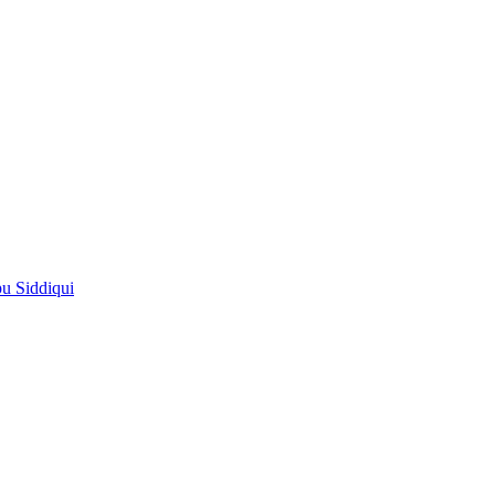
pu Siddiqui