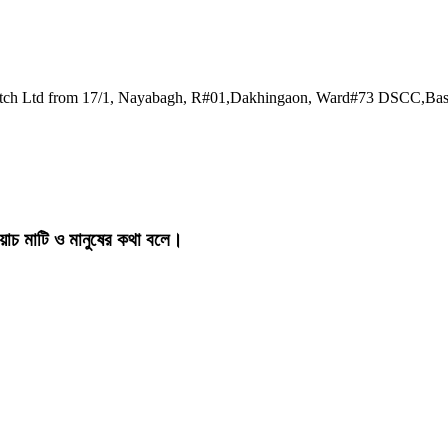
watch Ltd from 17/1, Nayabagh, R#01,Dakhingaon, Ward#73 DSCC,Ba
য়াচ মাটি ও মানুষের কথা বলে।