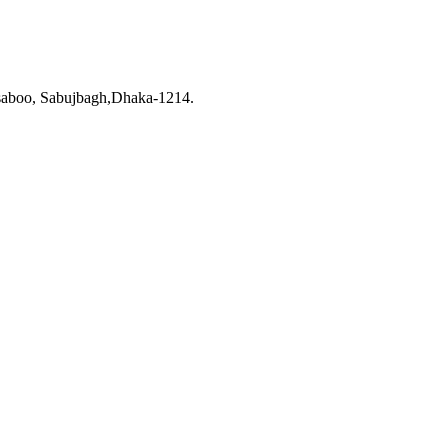
saboo, Sabujbagh,Dhaka-1214.