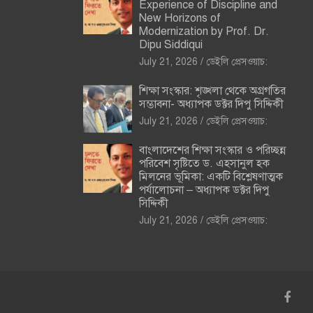
Experience of Discipline and
New Horizons of
Modernization by Prof. Dr.
Dipu Siddiqui
July 21, 2026
ডেইলি প্রেসওয়াচ:
শিক্ষা সংস্কার: শৃঙ্খলা থেকে অগ্রগতির
সম্ভাবনা- অধ্যাপক ডক্টর দিপু সিদ্দিকী
July 21, 2026
ডেইলি প্রেসওয়াচ:
বাংলাদেশের শিক্ষা সংস্কার ও পরিচ্ছন্ন
পরিবেশ সৃষ্টিতে ড. এহসানুল হক
মিলনের ভূমিকা: একটি বিশ্লেষণাত্মক
পর্যালোচনা – অধ্যাপক ডক্টর দিপু
সিদ্দিকী
July 21, 2026
ডেইলি প্রেসওয়াচ: