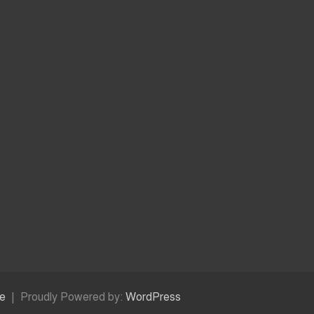
e
Proudly Powered by:
WordPress