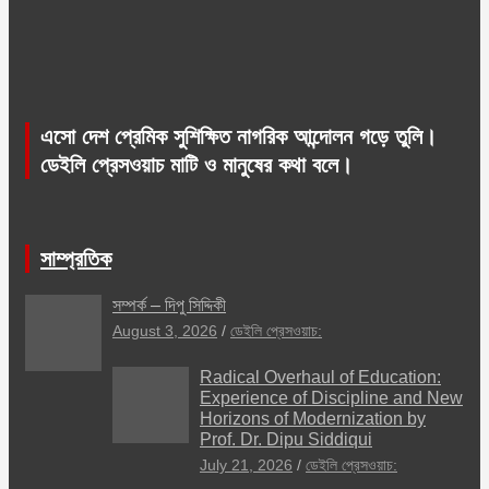
এসো দেশ প্রেমিক সুশিক্ষিত নাগরিক আন্দোলন গড়ে তুলি।
ডেইলি প্রেসওয়াচ মাটি ও মানুষের কথা বলে।
সাম্প্রতিক
সম্পর্ক – দিপু সিদ্দিকী
August 3, 2026
ডেইলি প্রেসওয়াচ:
Radical Overhaul of Education:
Experience of Discipline and New
Horizons of Modernization by
Prof. Dr. Dipu Siddiqui
July 21, 2026
ডেইলি প্রেসওয়াচ: