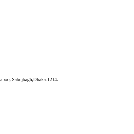
saboo, Sabujbagh,Dhaka-1214.