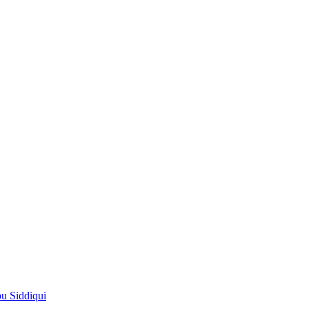
pu Siddiqui