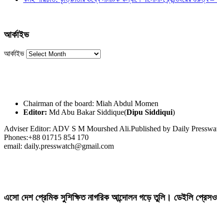
আর্কাইভ
আর্কাইভ
Chairman of the board: Miah Abdul Momen
Editor:
Md Abu Bakar Siddique(
Dipu Siddiqui
)
Adviser Editor: ADV S M Mourshed Ali.Published by Daily Press
Phones:+88 01715 854 170
email: daily.presswatch@gmail.com
এসো দেশ প্রেমিক সুশিক্ষিত নাগরিক আন্দোলন গড়ে তুলি। ডেইলি প্রেসও