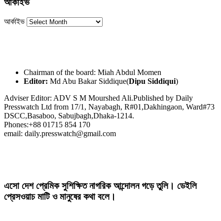
আর্কাইভ
আর্কাইভ
Chairman of the board: Miah Abdul Momen
Editor:
Md Abu Bakar Siddique(
Dipu Siddiqui
)
Adviser Editor: ADV S M Mourshed Ali.Published by Daily
Presswatch Ltd from 17/1, Nayabagh, R#01,Dakhingaon, Ward#73
DSCC,Basaboo, Sabujbagh,Dhaka-1214.
Phones:+88 01715 854 170
email: daily.presswatch@gmail.com
এসো দেশ প্রেমিক সুশিক্ষিত নাগরিক আন্দোলন গড়ে তুলি। ডেইলি
প্রেসওয়াচ মাটি ও মানুষের কথা বলে।