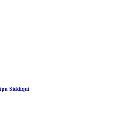
ipu Siddiqui