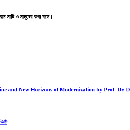
য়াচ মাটি ও মানুষের কথা বলে।
line and New Horizons of Modernization by Prof. Dr. D
্দিকী