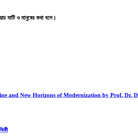
য়াচ মাটি ও মানুষের কথা বলে।
line and New Horizons of Modernization by Prof. Dr. D
্দিকী