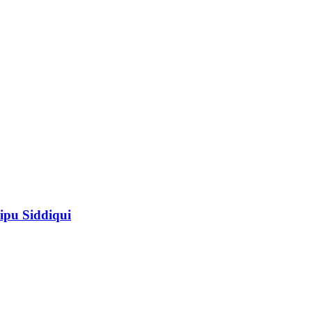
ipu Siddiqui