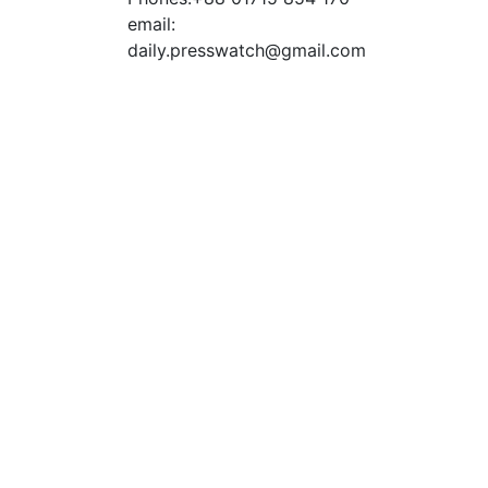
email:
daily.presswatch@gmail.com