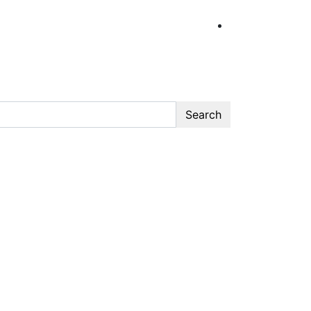
Search