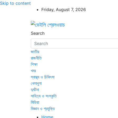
Skip to content
Friday, August 7, 2026
ডেইলি প্রেসওয়াচ
ডেইলি প্রেসওয়াচ মুক্তিযুদ্ধের চেতনায় উদ্বুদ্ধ মুখপ
Search
জাতীয়
রাজনীতি
শিক্ষা
খবর
স্বাস্থ্য ও চিকিৎসা
খেলাধুলা
দুর্ঘটনা
সাহিত্য ও সংস্কৃতি
মিডিয়া
বিজ্ঞান ও প্রযুক্তি
Home