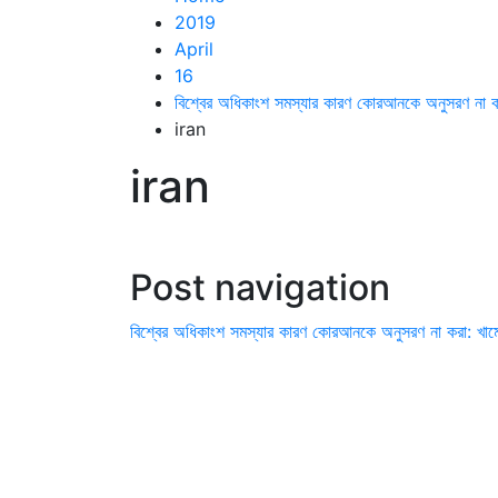
2019
April
16
বিশ্বের অধিকাংশ সমস্যার কারণ কোরআনকে অনুসরণ না কর
iran
iran
Post navigation
বিশ্বের অধিকাংশ সমস্যার কারণ কোরআনকে অনুসরণ না করা: খাম