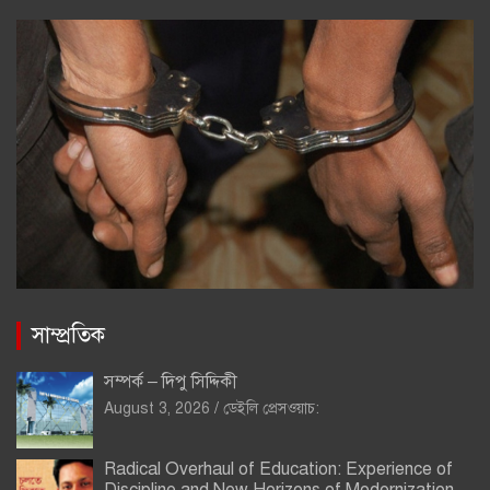
সাম্প্রতিক
সম্পর্ক – দিপু সিদ্দিকী
August 3, 2026
ডেইলি প্রেসওয়াচ:
Radical Overhaul of Education: Experience of
Discipline and New Horizons of Modernization