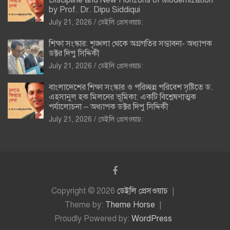
by Prof. Dr. Dipu Siddiqui
July 21, 2026
ডেইলি প্রেসওয়াচ:
শিক্ষা সংস্কার: শৃঙ্খলা থেকে অগ্রগতির সম্ভাবনা- অধ্যাপক
ডক্টর দিপু সিদ্দিকী
July 21, 2026
ডেইলি প্রেসওয়াচ:
বাংলাদেশের শিক্ষা সংস্কার ও পরিচ্ছন্ন পরিবেশ সৃষ্টিতে ড.
এহসানুল হক মিলনের ভূমিকা: একটি বিশ্লেষণাত্মক
পর্যালোচনা – অধ্যাপক ডক্টর দিপু সিদ্দিকী
July 21, 2026
ডেইলি প্রেসওয়াচ:
Copyright © 2026
ডেইলি প্রেসওয়াচ
Theme by:
Theme Horse
Proudly Powered by:
WordPress