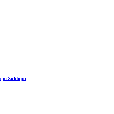
ipu Siddiqui