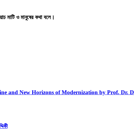
য়াচ মাটি ও মানুষের কথা বলে।
line and New Horizons of Modernization by Prof. Dr. D
্দিকী