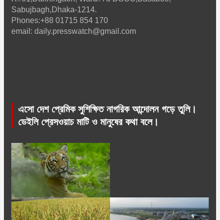
Sabujbagh,Dhaka-1214.
Phones:+88 01715 854 170
email: daily.presswatch@gmail.com
এসো দেশ প্রেমিক সুশিক্ষিত নাগরিক আন্দোলন গড়ে তুলি।
ডেইলি প্রেসওয়াচ মাটি ও মানুষের কথা বলে।