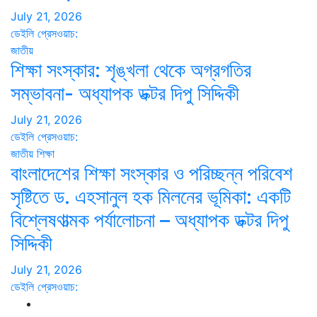
July 21, 2026
ডেইলি প্রেসওয়াচ:
জাতীয়
শিক্ষা সংস্কার: শৃঙ্খলা থেকে অগ্রগতির
সম্ভাবনা- অধ্যাপক ডক্টর দিপু সিদ্দিকী
July 21, 2026
ডেইলি প্রেসওয়াচ:
জাতীয়
শিক্ষা
বাংলাদেশের শিক্ষা সংস্কার ও পরিচ্ছন্ন পরিবেশ
সৃষ্টিতে ড. এহসানুল হক মিলনের ভূমিকা: একটি
বিশ্লেষণাত্মক পর্যালোচনা – অধ্যাপক ডক্টর দিপু
সিদ্দিকী
July 21, 2026
ডেইলি প্রেসওয়াচ: