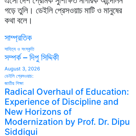
এসো দেশ প্রেমিক সুশিক্ষিত নাগরিক আন্দোলন
গড়ে তুলি। ডেইলি প্রেসওয়াচ মাটি ও মানুষের
কথা বলে।
সাম্প্রতিক
সাহিত্য ও সংস্কৃতি
সম্পর্ক – দিপু সিদ্দিকী
August 3, 2026
ডেইলি প্রেসওয়াচ:
জাতীয়
শিক্ষা
Radical Overhaul of Education:
Experience of Discipline and
New Horizons of
Modernization by Prof. Dr. Dipu
Siddiqui