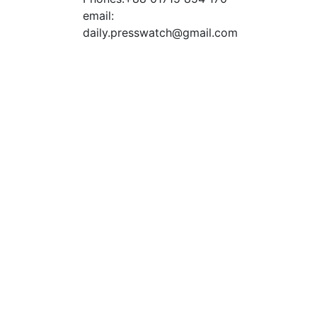
email:
daily.presswatch@gmail.com