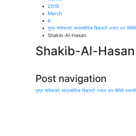
2019
March
6
সুস্থ সাকিবকেই আন্তর্জাতিক ক্রিকেটে দেখতে চান বিসিব
Shakib-Al-Hasan
Shakib-Al-Hasan
Post navigation
সুস্থ সাকিবকেই আন্তর্জাতিক ক্রিকেটে দেখতে চান বিসিবি সভাপত