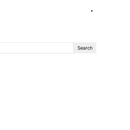
Search