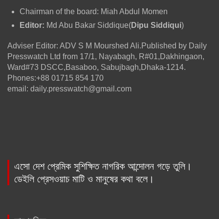
Chairman of the board: Miah Abdul Momen
Editor:
Md Abu Bakar Siddique(
Dipu Siddiqui
)
Adviser Editor: ADV S M Mourshed Ali.Published by Daily
Presswatch Ltd from 17/1, Nayabagh, R#01,Dakhingaon,
Ward#73 DSCC,Basaboo, Sabujbagh,Dhaka-1214.
Phones:+88 01715 854 170
email: daily.presswatch@gmail.com
এসো দেশ প্রেমিক সুশিক্ষিত নাগরিক আন্দোলন গড়ে তুলি।
ডেইলি প্রেসওয়াচ মাটি ও মানুষের কথা বলে।