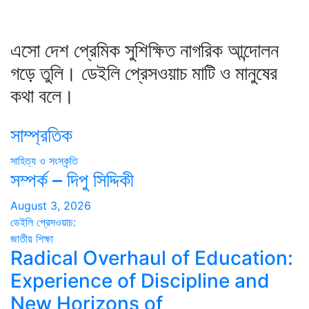
এসো দেশ প্রেমিক সুশিক্ষিত নাগরিক আন্দোলন
গড়ে তুলি। ডেইলি প্রেসওয়াচ মাটি ও মানুষের
কথা বলে।
সাম্প্রতিক
সাহিত্য ও সংস্কৃতি
সম্পর্ক – দিপু সিদ্দিকী
August 3, 2026
ডেইলি প্রেসওয়াচ:
জাতীয়
শিক্ষা
Radical Overhaul of Education:
Experience of Discipline and
New Horizons of