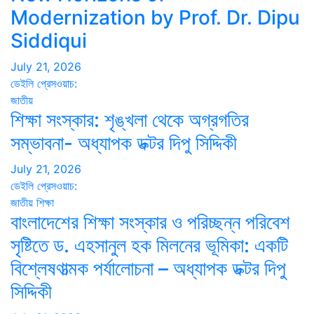
Modernization by Prof. Dr. Dipu
Siddiqui
July 21, 2026
ডেইলি প্রেসওয়াচ:
জাতীয়
শিক্ষা সংস্কার: শৃঙ্খলা থেকে অগ্রগতির
সম্ভাবনা- অধ্যাপক ডক্টর দিপু সিদ্দিকী
July 21, 2026
ডেইলি প্রেসওয়াচ:
জাতীয়
শিক্ষা
বাংলাদেশের শিক্ষা সংস্কার ও পরিচ্ছন্ন পরিবেশ
সৃষ্টিতে ড. এহসানুল হক মিলনের ভূমিকা: একটি
বিশ্লেষণাত্মক পর্যালোচনা – অধ্যাপক ডক্টর দিপু
সিদ্দিকী