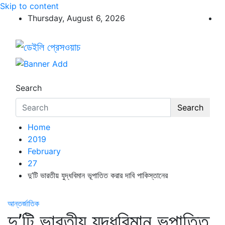
Skip to content
Thursday, August 6, 2026
ডেইলি প্রেসওয়াচ
ডেইলি প্রেসওয়াচ মুক্তিযুদ্ধের চেতনায় উদ্বুদ্ধ মুখপত্র
Search
Search
Home
2019
February
27
দু’টি ভারতীয় যুদ্ধবিমান ভূপাতিত করার দাবি পাকিস্তানের
আন্তর্জাতিক
দু’টি ভারতীয় যুদ্ধবিমান ভূপাতিত