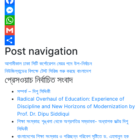
Facebook
Messenger
WhatsApp
Gmail
Post navigation
Share
আগামীকাল ঢাকা সিটি কর্পোরেশন মেয়র পদে উপ-নির্বাচন
নিউজিল্যান্ডের বিপক্ষে টেস্ট সিরিজ শুরু করছে বাংলাদেশ
প্রেসওয়াচ নির্বাচিত সংবাদ
সম্পর্ক – দিপু সিদ্দিকী
Radical Overhaul of Education: Experience of
Discipline and New Horizons of Modernization by
Prof. Dr. Dipu Siddiqui
শিক্ষা সংস্কার: শৃঙ্খলা থেকে অগ্রগতির সম্ভাবনা- অধ্যাপক ডক্টর দিপু
সিদ্দিকী
বাংলাদেশের শিক্ষা সংস্কার ও পরিচ্ছন্ন পরিবেশ সৃষ্টিতে ড. এহসানুল হক