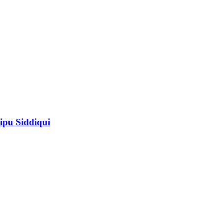
ipu Siddiqui