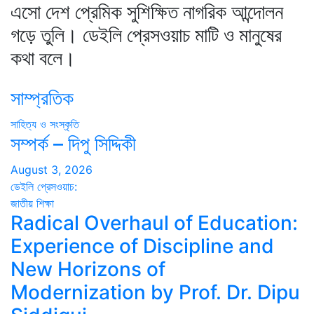
এসো দেশ প্রেমিক সুশিক্ষিত নাগরিক আন্দোলন
গড়ে তুলি। ডেইলি প্রেসওয়াচ মাটি ও মানুষের
কথা বলে।
সাম্প্রতিক
সাহিত্য ও সংস্কৃতি
সম্পর্ক – দিপু সিদ্দিকী
August 3, 2026
ডেইলি প্রেসওয়াচ:
জাতীয়
শিক্ষা
Radical Overhaul of Education:
Experience of Discipline and
New Horizons of
Modernization by Prof. Dr. Dipu