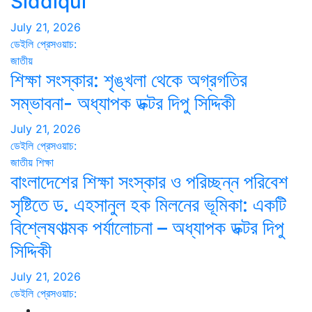
Siddiqui
July 21, 2026
ডেইলি প্রেসওয়াচ:
জাতীয়
শিক্ষা সংস্কার: শৃঙ্খলা থেকে অগ্রগতির
সম্ভাবনা- অধ্যাপক ডক্টর দিপু সিদ্দিকী
July 21, 2026
ডেইলি প্রেসওয়াচ:
জাতীয়
শিক্ষা
বাংলাদেশের শিক্ষা সংস্কার ও পরিচ্ছন্ন পরিবেশ
সৃষ্টিতে ড. এহসানুল হক মিলনের ভূমিকা: একটি
বিশ্লেষণাত্মক পর্যালোচনা – অধ্যাপক ডক্টর দিপু
সিদ্দিকী
July 21, 2026
ডেইলি প্রেসওয়াচ: