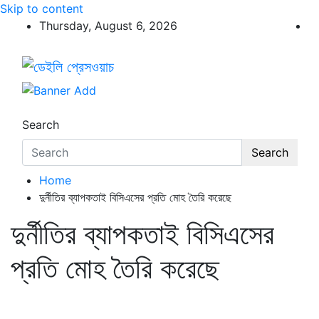
Skip to content
Thursday, August 6, 2026
ডেইলি প্রেসওয়াচ
ডেইলি প্রেসওয়াচ মুক্তিযুদ্ধের চেতনায় উদ্বুদ্ধ মুখপত্র
Search
Search
Home
দুর্নীতির ব্যাপকতাই বিসিএসের প্রতি মোহ তৈরি করেছে
দুর্নীতির ব্যাপকতাই বিসিএসের
প্রতি মোহ তৈরি করেছে