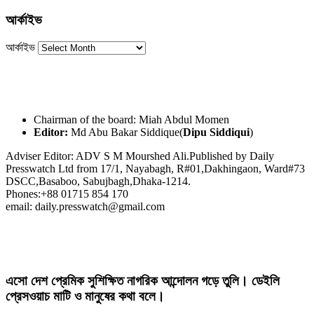
আর্কাইভ
আর্কাইভ
Chairman of the board: Miah Abdul Momen
Editor:
Md Abu Bakar Siddique(
Dipu Siddiqui
)
Adviser Editor: ADV S M Mourshed Ali.Published by Daily
Presswatch Ltd from 17/1, Nayabagh, R#01,Dakhingaon, Ward#73
DSCC,Basaboo, Sabujbagh,Dhaka-1214.
Phones:+88 01715 854 170
email: daily.presswatch@gmail.com
এসো দেশ প্রেমিক সুশিক্ষিত নাগরিক আন্দোলন গড়ে তুলি। ডেইলি
প্রেসওয়াচ মাটি ও মানুষের কথা বলে।