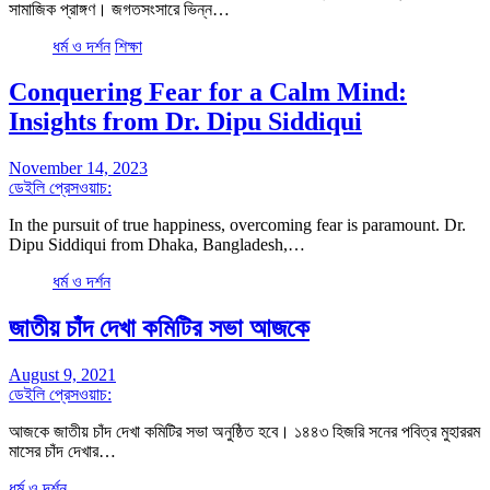
সামাজিক প্রাঙ্গণ। জগতসংসারে ভিন্ন…
ধর্ম ও দর্শন
শিক্ষা
Conquering Fear for a Calm Mind:
Insights from Dr. Dipu Siddiqui
November 14, 2023
ডেইলি প্রেসওয়াচ:
In the pursuit of true happiness, overcoming fear is paramount. Dr.
Dipu Siddiqui from Dhaka, Bangladesh,…
ধর্ম ও দর্শন
জাতীয় চাঁদ দেখা কমিটির সভা আজকে
August 9, 2021
ডেইলি প্রেসওয়াচ:
আজকে জাতীয় চাঁদ দেখা কমিটির সভা অনুষ্ঠিত হবে। ১৪৪৩ হিজরি সনের পবিত্র মুহাররম
মাসের চাঁদ দেখার…
ধর্ম ও দর্শন