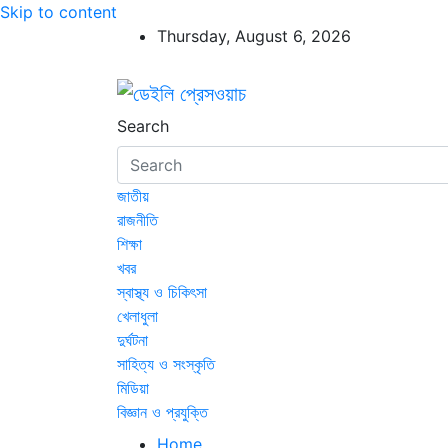
Skip to content
Thursday, August 6, 2026
ডেইলি প্রেসওয়াচ
ডেইলি প্রেসওয়াচ মুক্তিযুদ্ধের চেতনায় উদ্বুদ্ধ মুখপ
Search
জাতীয়
রাজনীতি
শিক্ষা
খবর
স্বাস্থ্য ও চিকিৎসা
খেলাধুলা
দুর্ঘটনা
সাহিত্য ও সংস্কৃতি
মিডিয়া
বিজ্ঞান ও প্রযুক্তি
Home