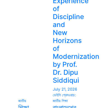
Experience
of
Discipline
and
New
Horizons
of
Modernization
by Prof.
Dr. Dipu
Siddiqui
July 21, 2026
ডেইলি প্রেসওয়াচ:
জাতীয়
জাতীয়
শিক্ষা
শিক্ষা
বাংলাদেশের