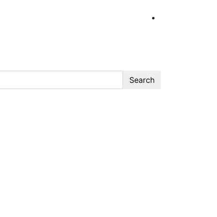
Search