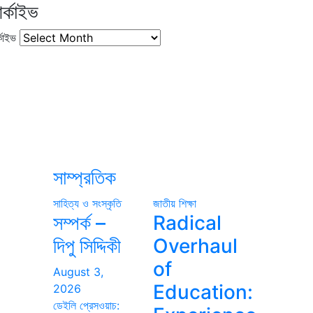
র্কাইভ
কাইভ
সাম্প্রতিক
সাহিত্য ও সংস্কৃতি
জাতীয়
শিক্ষা
সম্পর্ক –
Radical
দিপু সিদ্দিকী
Overhaul
of
August 3,
Education:
2026
ডেইলি প্রেসওয়াচ: